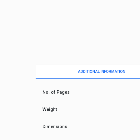
ADDITIONAL INFORMATION
No. of Pages
Weight
Dimensions