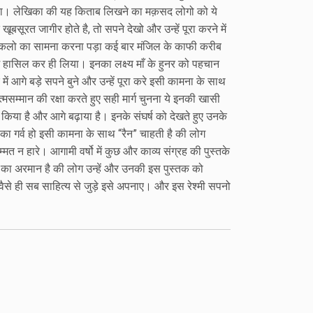
ा गया। लेखिका की यह किताब लिखने का मक़सद लोगो को ये
बसूरत जागीर होते है, तो सपने देखो और उन्हें पूरा करने में
ुश्किलो का सामना करना पड़ा कई बार मंजिल के काफी करीब
 हासिल कर ही लिया। इनका लक्ष्य माँ के हुनर को पहचान
 आगे बड़े सपने बुने और उन्हें पूरा करे इसी कामना के साथ
मसम्मान की रक्षा करते हुए सही मार्ग चुनना ये इनकी खासी
ित किया है और आगे बढ़ाया है। इनके संघर्ष को देखते हुए उनके
 का गर्व हो इसी कामना के साथ “रैन” चाहती है की लोग
त न हारे। आगामी वर्षो में कुछ और काव्य संग्रह की पुस्तके
का अरमान है की लोग उन्हें और उनकी इस पुस्तक को
। वैसे ही सब साहित्य से जुड़े इसे अपनाए। और इस रेश्मी सपनो