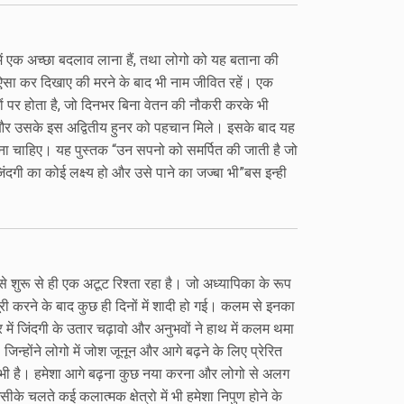
एक अच्छा बदलाव लाना हैं, तथा लोगो को यह बताना की
 कुछ ऐसा कर दिखाए की मरने के बाद भी नाम जीवित रहें। एक
ों पर होता है, जो दिनभर बिना वेतन की नौकरी करके भी
े और उसके इस अद्वितीय हुनर को पहचान मिले। इसके बाद यह
 होना चाहिए। यह पुस्तक “उन सपनो को समर्पित की जाती है जो
िंदगी का कोई लक्ष्य हो और उसे पाने का जज्बा भी”बस इन्ही
शुरू से ही एक अटूट रिश्ता रहा है। जो अध्यापिका के रूप
री करने के बाद कुछ ही दिनों में शादी हो गई। कलम से इनका
र में जिंदगी के उतार चढ़ावो और अनुभवों ने हाथ में कलम थमा
्होंने लोगो में जोश जूनून और आगे बढ़ने के लिए प्रेरित
ी भी है। हमेशा आगे बढ़ना कुछ नया करना और लोगो से अलग
 चलते कई कलात्मक क्षेत्रो में भी हमेशा निपुण होने के