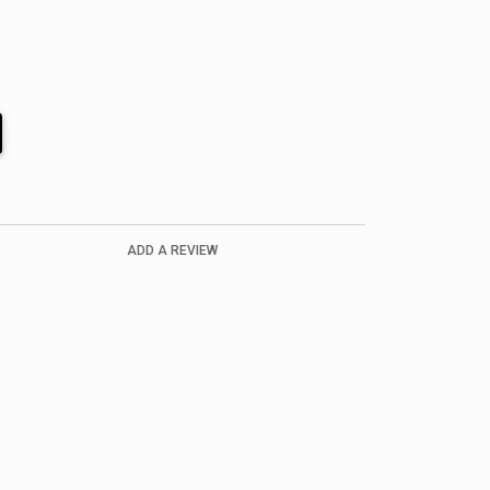
ADD A REVIEW